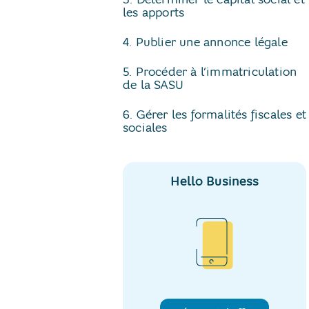
les apports
4. Publier une annonce légale
5. Procéder à l’immatriculation
de la SASU
6. Gérer les formalités fiscales et
sociales
Hello Business