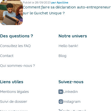
Publié le
28/09/2023
par
Apolline
Comment faire sa déclaration auto-entrepreneur
sur le Guichet Unique ?
Des questions ?
Notre univers
Consultez les FAQ
Hello bank!
Contact
Blog
Qui sommes-nous ?
Liens utiles
Suivez-nous
Mentions légales
Linkedin
Suivi de dossier
Instagram