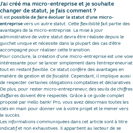
J’ai créé ma micro-entreprise et je souhaite
changer de statut, je fais comment ?
Il est
possible de faire évoluer le statut d’une micro-
entreprise
vers un autre statut. Cette flexibilité fait partie des
avantages de la micro-entreprise. La mise à jour
administrative de votre statut devra être réalisée depuis le
guichet unique et nécessite dans la plupart des cas d’être
accompagné pour réaliser cette transition.
Pour conclure, la création d’une micro-entreprise est une voie
intéressante pour se lancer simplement dans l’entrepreneuriat
tout en restant flexible. Ce statut confère des avantages en
matière de gestion et de fiscalité. Cependant, il implique aussi
de respecter certaines obligations comptables et déclaratives.
De plus, pour rester micro-entrepreneur, des seuils de chiffres
d’affaires doivent être respectés. Grâce à ce guide complet
proposé par Hello bank! Pro, vous avez désormais toutes les
clés en main pour donner vie à votre projet et le mener vers
le succès.
Les informations communiquées dans cet article sont à titre
indicatif et non exhaustives. Il appartient au lecteur de se