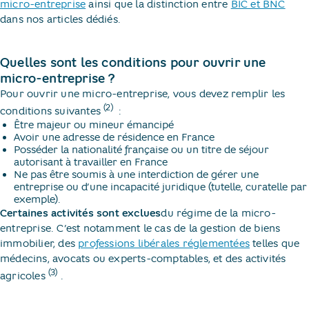
micro-entreprise
ainsi que la distinction entre
BIC et BNC
dans nos articles dédiés.
Quelles sont les conditions pour ouvrir une
micro-entreprise ?
Pour ouvrir une micro-entreprise, vous devez remplir les
(2)
conditions suivantes
​ :
Être majeur ou mineur émancipé
Avoir une adresse de résidence en France
Posséder la nationalité française ou un titre de séjour
autorisant à travailler en France
Ne pas être soumis à une interdiction de gérer une
entreprise ou d’une incapacité juridique (tutelle, curatelle par
exemple).
Certaines activités sont exclues
du régime de la micro-
entreprise. C’est notamment le cas de la gestion de biens
immobilier, des
professions libérales réglementées
telles que
médecins, avocats ou experts-comptables, et des activités
(3)
agricoles
​.