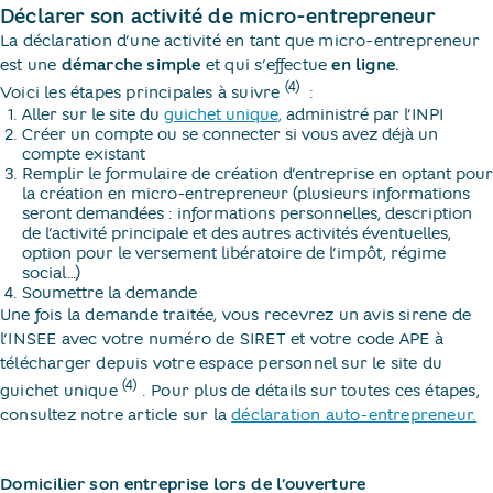
Déclarer son activité de micro-entrepreneur
La déclaration d’une activité en tant que micro-entrepreneur
est une
démarche simple
et qui s’effectue
en ligne.
(4)
Voici les étapes principales à suivre
​ :
Aller sur le site du
guichet unique,
administré par l’INPI
Créer un compte ou se connecter si vous avez déjà un
compte existant
Remplir le formulaire de création d’entreprise en optant pour
la création en micro-entrepreneur (plusieurs informations
seront demandées : informations personnelles, description
de l’activité principale et des autres activités éventuelles,
option pour le versement libératoire de l’impôt, régime
social…)
Soumettre la demande
Une fois la demande traitée, vous recevrez un avis sirene de
l’INSEE avec votre numéro de SIRET et votre code APE à
télécharger depuis votre espace personnel sur le site du
(4)
guichet unique
​. Pour plus de détails sur toutes ces étapes,
consultez notre article sur la
déclaration auto-entrepreneur.
Domicilier son entreprise lors de l’ouverture