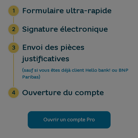
Formulaire ultra-rapide
1
Signature électronique
2
Envoi des pièces
3
justificatives
(sauf si vous êtes déjà client Hello bank! ou BNP
Paribas)
Ouverture du compte
4
Ouvrir un compte Pro