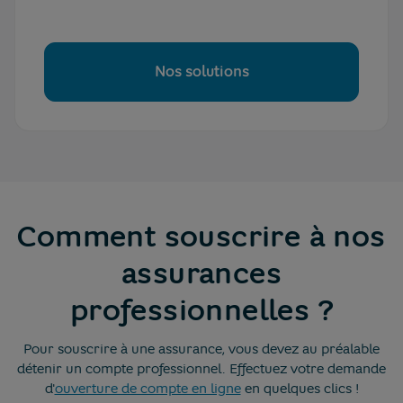
Nos solutions
Comment souscrire à nos
assurances
professionnelles ?
Pour souscrire à une assurance, vous devez au préalable
détenir un compte professionnel. Effectuez votre demande
d'
ouverture de compte en ligne
en quelques clics !