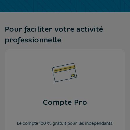
au
texte
Pour faciliter votre activité
professionnelle
Compte Pro
Le compte 100 % gratuit pour les indépendants.