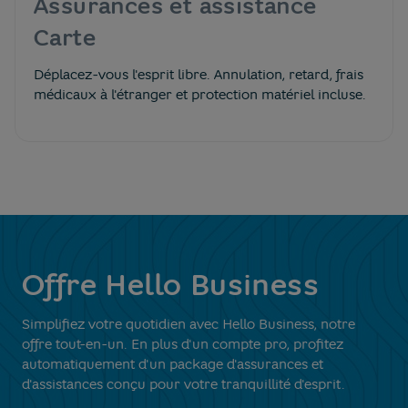
Assurances et assistance
Carte
Déplacez-vous l'esprit libre. Annulation, retard, frais
médicaux à l'étranger et protection matériel incluse.
Offre Hello Business
Simplifiez votre quotidien avec Hello Business, notre
offre tout-en-un. En plus d'un compte pro, profitez
automatiquement d'un package d'assurances et
d'assistances conçu pour votre tranquillité d'esprit.