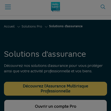
Solutions d'assurance
Accueil
Solutions Pro
Solutions d'assurance
Découvrez nos solutions d'assurance pour vous protéger
ainsi que votre activité professionnelle et vos biens.
Découvrez l'Assurance Multirisque
Professionnelle
Ouvrir un compte Pro