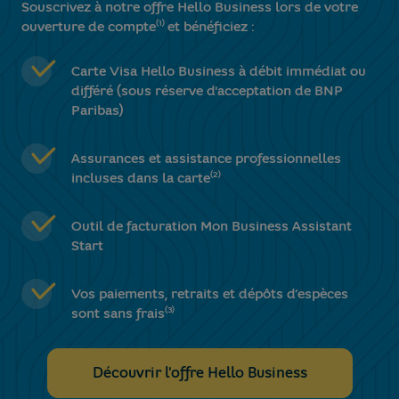
Souscrivez à notre offre Hello Business lors de votre
(1)
ouverture de compte
et bénéficiez :
Carte Visa Hello Business à débit immédiat ou
différé (sous réserve d'acceptation de BNP
Paribas)
Assurances et assistance professionnelles
(2)
incluses dans la carte
Outil de facturation Mon Business Assistant
Start
Vos paiements, retraits et dépôts d’espèces
(3)
sont sans frais
Découvrir l'offre Hello Business