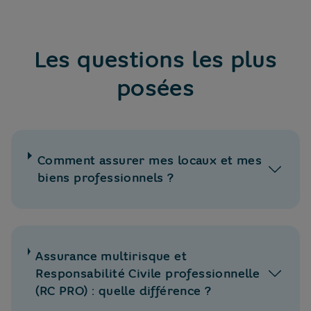
Les questions les plus
posées
Comment assurer mes locaux et mes
biens professionnels ?
Assurance multirisque et
Responsabilité Civile professionnelle
(RC PRO) : quelle différence ?