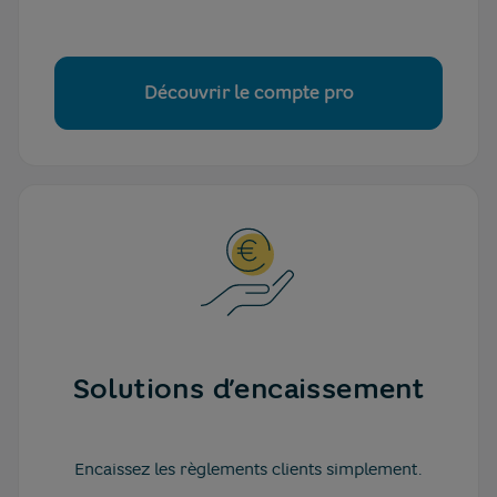
Découvrir le compte pro
Solutions d’encaissement
Encaissez les règlements clients simplement.