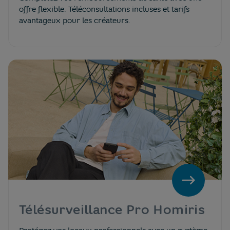
offre flexible. Téléconsultations incluses et tarifs
avantageux pour les créateurs.
Télésurveillance Pro Homiris