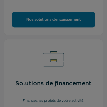
Nos solutions d’encaissement
Solutions de financement
Financez les projets de votre activité.