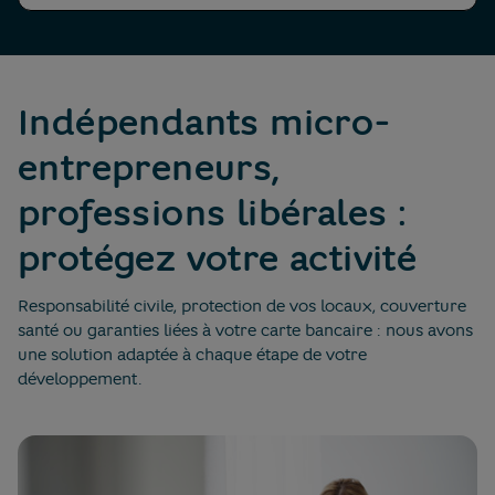
Indépendants micro-
entrepreneurs,
professions libérales :
protégez votre activité
Responsabilité civile, protection de vos locaux, couverture
santé ou garanties liées à votre carte bancaire : nous avons
une solution adaptée à chaque étape de votre
développement.