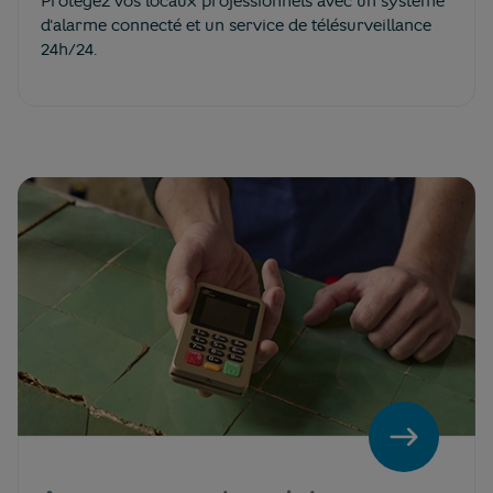
Protégez vos locaux professionnels avec un système
d'alarme connecté et un service de télésurveillance
24h/24.