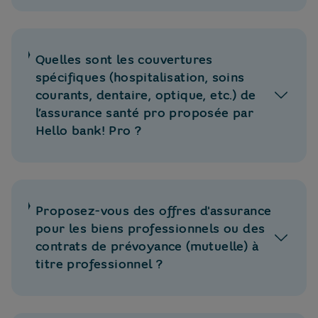
Quelles sont les couvertures
spécifiques (hospitalisation, soins
courants, dentaire, optique, etc.) de
l’assurance santé pro proposée par
Hello bank! Pro ?
Proposez-vous des offres d'assurance
pour les biens professionnels ou des
contrats de prévoyance (mutuelle) à
titre professionnel ?