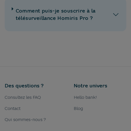
Comment puis-je souscrire à la
télésurveillance Homiris Pro ?
Des questions ?
Notre univers
Consultez les FAQ
Hello bank!
Contact
Blog
Qui sommes-nous ?