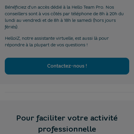
Bénéficiez d’un accès dédié à la Hello Team Pro. Nos
conseillers sont à vos côtés par téléphone de 8h à 20h du
lundi au vendredi et de 8h à 18h le samedi (hors jours
fériés).
HelloïZ, notre assistante virtuelle, est aussi là pour
répondre à la plupart de vos questions !
Contactez-nous !
Pour faciliter votre activité
professionnelle