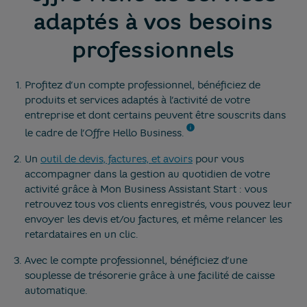
adaptés à vos besoins
professionnels
Profitez d’un compte professionnel, bénéficiez de
produits et services adaptés à l’activité de votre
entreprise et dont certains peuvent être souscrits dans
le cadre de l’Offre Hello Business.
Un
outil de devis, factures, et avoirs
pour vous
accompagner dans la gestion au quotidien de votre
activité grâce à Mon Business Assistant Start : vous
retrouvez tous vos clients enregistrés, vous pouvez leur
envoyer les devis et/ou factures, et même relancer les
retardataires en un clic.
Avec le compte professionnel, bénéficiez d’une
souplesse de trésorerie grâce à une facilité de caisse
automatique.