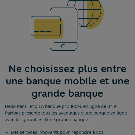
Ne choisissez plus entre
une banque mobile et une
grande banque
Hello bank! Pro LA banque pro 100% en ligne de BNP
Paribas présente tous les avantages d’une banque en ligne
avec les garanties d’une grande banque.
Des services innovants pour répondre à vos