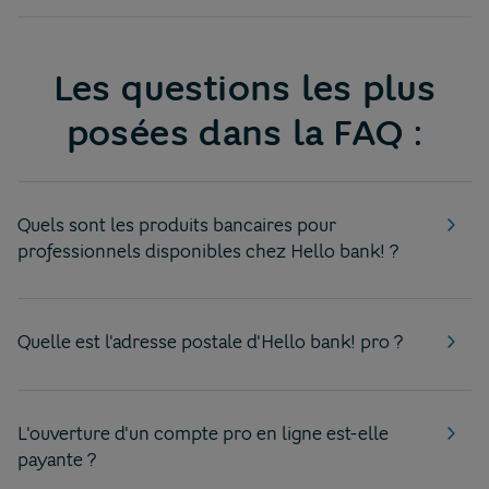
Les questions les plus
posées dans la FAQ :
Quels sont les produits bancaires pour
professionnels disponibles chez Hello bank! ?
Quelle est l'adresse postale d'Hello bank! pro ?
L'ouverture d'un compte pro en ligne est-elle
payante ?