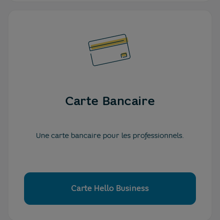
Carte Bancaire
Une carte bancaire pour les professionnels.
Carte Hello Business