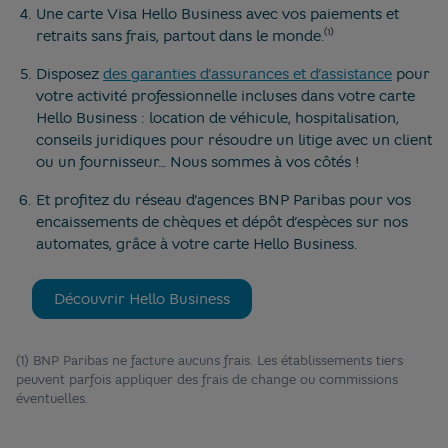
Une carte Visa Hello Business avec vos paiements et
(1)
retraits sans frais, partout dans le monde.
Disposez
des garanties d’assurances et d’assistance
pour
votre activité professionnelle incluses dans votre carte
Hello Business : location de véhicule, hospitalisation,
conseils juridiques pour résoudre un litige avec un client
ou un fournisseur… Nous sommes à vos côtés !
Et profitez du réseau d’agences BNP Paribas pour vos
encaissements de chèques et dépôt d’espèces sur nos
automates, grâce à votre carte Hello Business.
Découvrir Hello Business
(1) BNP Paribas ne facture aucuns frais. Les établissements tiers
peuvent parfois appliquer des frais de change ou commissions
éventuelles.