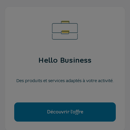
Hello Business
Des produits et services adaptés à votre activité.
Découvrir l'offre