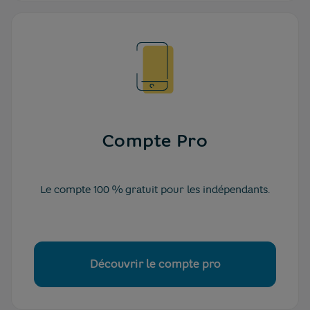
Compte Pro
Le compte 100 % gratuit pour les indépendants.
Découvrir le compte pro