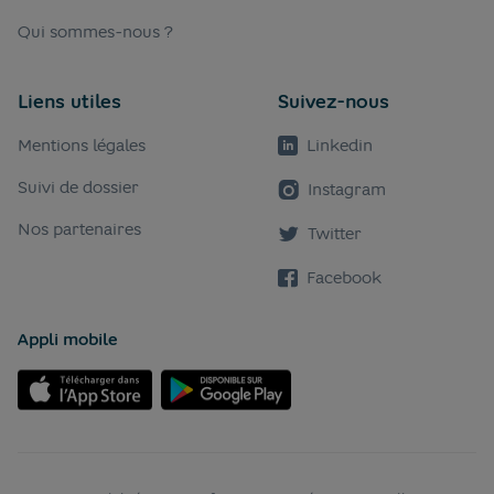
Qui sommes-nous ?
Liens utiles
Suivez-nous
Mentions légales
Linkedin
Suivi de dossier
Instagram
Nos partenaires
Twitter
Facebook
Appli mobile