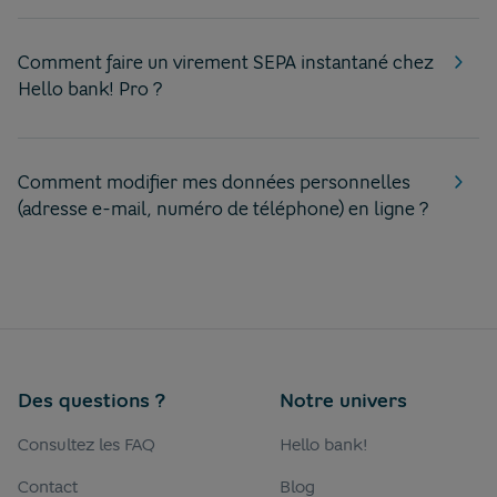
Comment faire un virement SEPA instantané chez
Hello bank! Pro ?
Comment modifier mes données personnelles
(adresse e-mail, numéro de téléphone) en ligne ?
Des questions ?
Notre univers
Consultez les FAQ
Hello bank!
Contact
Blog