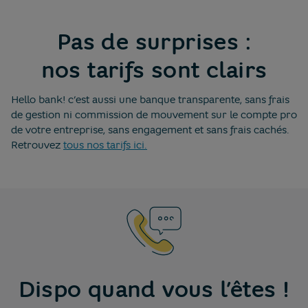
Pas de surprises :
nos tarifs sont clairs
Hello bank! c’est aussi une banque transparente, sans frais
de gestion ni commission de mouvement sur le compte pro
de votre entreprise, sans engagement et sans frais cachés.
Retrouvez
tous nos tarifs ici.
Dispo quand vous l’êtes !