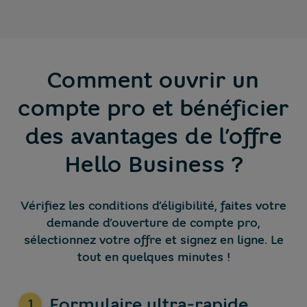
Comment ouvrir un
compte pro et bénéficier
des avantages de l’offre
Hello Business ?
Vérifiez les conditions d’éligibilité, faites votre
demande d’ouverture de compte pro,
sélectionnez votre offre et signez en ligne.
Le
tout en quelques minutes !
Formulaire ultra-rapide
1