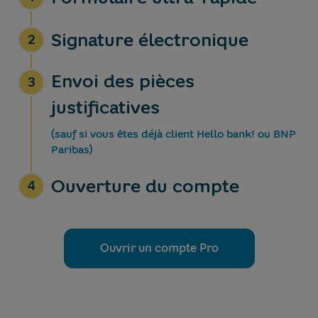
Signature électronique
2
Envoi des pièces
3
justificatives
(sauf si vous êtes déjà client Hello bank! ou BNP
Paribas)
Ouverture du compte
4
Ouvrir un compte Pro