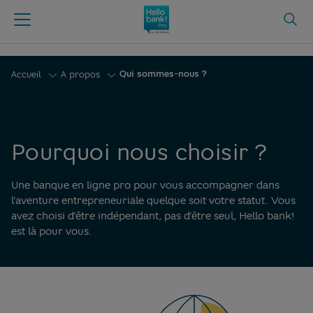
Qui sommes-nous ?
Accueil
A propos
Pourquoi nous choisir ?
Une banque en ligne pro pour vous accompagner dans
l'aventure entrepreneuriale quelque soit votre statut. Vous
avez choisi d’être indépendant, pas d’être seul, Hello bank!
est là pour vous.