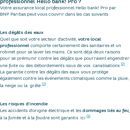
professionnel Hello bank! Pro ?
Votre assurance local professionnel Hello bank! Pro par
BNP Paribas peut vous couvrir dans les cas suivants :
Les dégâts des eaux
Quel que soit votre secteur d’activité,
votre local
professionnel
comporte certainement des sanitaires et un
robinet pour se laver les mains. Ce sont déjà deux raisons
pour se prémunir contre les dégâts que pourraient engendrer
(2)
une fuite ou des débordements issus de vos ​
canalisations​
.
La garantie contre les dégâts des eaux vous protège
également contre les événements climatiques comme la pluie,
(2)
la neige ou la ​
grêle​
.
Les risques d’incendie
Les accidents d’origine électrique et les
dommages liés au feu,
(2)
à la fumée et à la foudre sont garantis ​
ici​
.