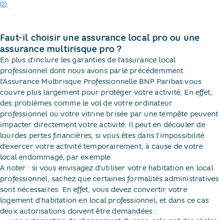
(2)
.
Faut-il choisir une assurance local pro ou une
assurance multirisque pro ?
En plus d’inclure les garanties de l’assurance local
professionnel dont nous avons parlé précédemment
l’Assurance Multirisque Professionnelle BNP Paribas vous
couvre plus largement pour protéger votre activité. En effet,
des problèmes comme le vol de votre ordinateur
professionnel ou votre vitrine brisée par une tempête peuvent
impacter directement votre activité. Il peut en découler de
lourdes pertes financières, si vous êtes dans l’impossibilité
d’exercer votre activité temporairement, à cause de votre
local endommagé, par exemple.
A noter : si vous envisagez d’utiliser votre habitation en local
professionnel, sachez que certaines formalités administratives
sont nécessaires. En effet, vous devez convertir votre
logement d'habitation en local professionnel, et dans ce cas
deux autorisations doivent être demandées :