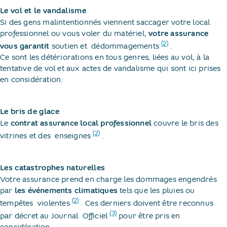
Le vol et le vandalisme
Si des gens malintentionnés viennent saccager votre local
professionnel ou vous voler du matériel,
votre assurance
(2)
vous garantit
soutien et ​
dédommagements​
.
Ce sont les détériorations en tous genres, liées au vol, à la
tentative de vol et aux actes de vandalisme qui sont ici prises
en considération.
Le bris de glace
Le
contrat assurance local professionnel
couvre le bris des
(2)
vitrines et des ​
enseignes​
.
Les catastrophes naturelles
Votre assurance prend en charge les dommages engendrés
par
les événements climatiques
tels que les pluies ou
(2)
tempêtes ​
violentes​
. Ces derniers doivent être reconnus
(3)
par décret au Journal ​
Officiel​
pour être pris en