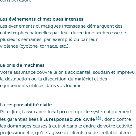
considération.
Les événements climatiques intenses
Les événements climatiques intenses se démarquent des
catastrophes naturelles par leur durée (une sécheresse de
plusieurs semaines, par exemple) ou par leur
violence (cyclone, tornade, etc.).
Le bris de machines
Votre assurance couvre le bris accidentel, soudain et imprévu,
la destruction ou la disparition du matériel et des
équipements utilisés dans vos locaux.
La responsabilité civile
Pour finir, l’assurance local pro comporte systématiquement
(3)
les garanties liées à
la responsabilité ​
civile​
, donc contre
les dommages causés à autrui dans le cadre de votre activité
professionnelle, qu’il s’agisse de clients ou de ​
collaborateurs​