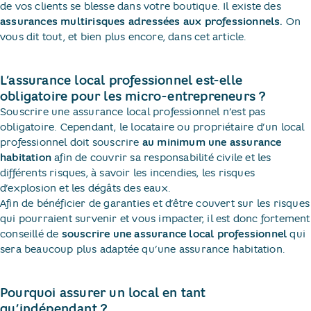
de vos clients se blesse dans votre boutique. Il existe des
assurances multirisques adressées aux professionnels.
On
vous dit tout, et bien plus encore, dans cet article.
L’assurance local professionnel est-elle
obligatoire pour les micro-entrepreneurs ?
Souscrire une assurance local professionnel n’est pas
obligatoire. Cependant, le locataire ou propriétaire d’un local
professionnel doit souscrire
au minimum une assurance
habitation
afin de couvrir sa responsabilité civile et les
différents risques, à savoir les incendies, les risques
d’explosion et les dégâts des eaux.
Afin de bénéficier de garanties et d’être couvert sur les risques
qui pourraient survenir et vous impacter, il est donc fortement
conseillé de
souscrire une assurance local professionnel
qui
sera beaucoup plus adaptée qu’une assurance habitation.
Pourquoi assurer un local en tant
qu’indépendant ?