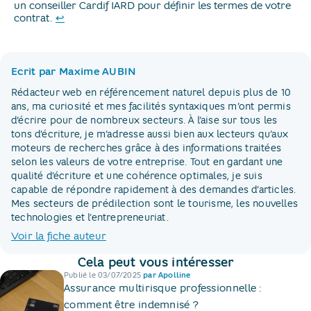
un conseiller Cardif IARD pour définir les termes de votre
Retour au texte
contrat.
↩
Ecrit par Maxime AUBIN
Rédacteur web en référencement naturel depuis plus de 10
ans, ma curiosité et mes facilités syntaxiques m’ont permis
d’écrire pour de nombreux secteurs. À l’aise sur tous les
tons d’écriture, je m’adresse aussi bien aux lecteurs qu’aux
moteurs de recherches grâce à des informations traitées
selon les valeurs de votre entreprise. Tout en gardant une
qualité d’écriture et une cohérence optimales, je suis
capable de répondre rapidement à des demandes d’articles.
Mes secteurs de prédilection sont le tourisme, les nouvelles
technologies et l’entrepreneuriat.
Voir la fiche auteur
Cela peut vous intéresser
Publié le
03/07/2025
par
Apolline
Assurance multirisque professionnelle :
comment être indemnisé ?