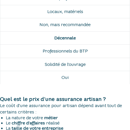
Locaux, matériels
Non, mais recommandée
Décennale
Professionnels du BTP
Solidité de l’ouvrage
Oui
Quel est le prix d’une assurance artisan ?
Le coût d’une assurance pour artisan dépend avant tout de
certains critères :
La nature de votre
métier
Le
chiffre d’affaires
réalisé
La
taille de votre entreprise