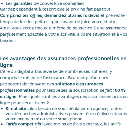
Les
garanties
de couverture souhaitées
Gardez cependant à l’esprit que le prix ne fait pas tout.
Comparez les offres, demandez plusieurs devis
et prenez le
temps de lire les petites lignes avant de faire votre choix.
Ainsi, vous serez mieux à même de souscrire à une assurance
parfaitement adaptée à votre activité, à votre situation et à vos
besoins.
Les avantages des assurances professionnelles en
ligne
L’ère du digital a bouleversé de nombreuses sphères, y
compris le milieu de l’assurance. Beaucoup d’acteurs
proposent dorénavant des
solutions d’assurances
professionnelles
pour lesquelles la souscription se fait
100 %
en ligne.
Mais quels sont les avantages des assurances pros en
ligne pour les artisans ?
Simplicité :
plus besoin de vous déplacer en agence, toutes
vos démarches administratives peuvent être réalisées depuis
votre ordinateur ou votre smartphone.
Tarifs compétitifs :
avec moins de frais généraux, les tarifs