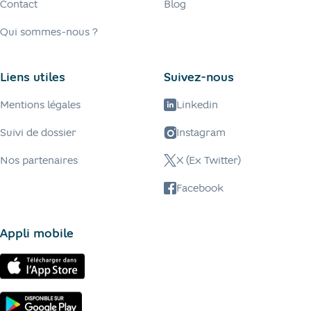
Contact
Blog
Qui sommes-nous ?
Liens utiles
Suivez-nous
Mentions légales
Linkedin
Suivi de dossier
Instagram
Nos partenaires
X (Ex Twitter)
Facebook
Appli mobile