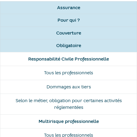
Assurance
Pour qui ?
Couverture
Obligatoire
Responsabilité Civile Professionnelle
Tous les professionnels
Dommages aux tiers
Selon le métier, obligation pour certaines activités
réglementées
Multirisque professionnelle
Tous les professionnels