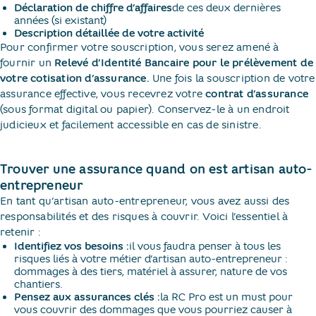
Déclaration de chiffre d’affaires
de ces deux dernières
années (si existant)
Description détaillée de votre activité
Pour confirmer votre souscription, vous serez amené à
fournir un
Relevé d’Identité Bancaire pour le prélèvement de
votre cotisation d’assurance.
Une fois la souscription de votre
assurance effective, vous recevrez votre
contrat d’assurance
(sous format digital ou papier). Conservez-le à un endroit
judicieux et facilement accessible en cas de sinistre.
Trouver une assurance quand on est artisan auto-
entrepreneur
En tant qu’artisan auto-entrepreneur, vous avez aussi des
responsabilités et des risques à couvrir. Voici l’essentiel à
retenir :
Identifiez vos besoins :
il vous faudra penser à tous les
risques liés à votre métier d’artisan auto-entrepreneur :
dommages à des tiers, matériel à assurer, nature de vos
chantiers.
Pensez aux assurances clés :
la RC Pro est un must pour
vous couvrir des dommages que vous pourriez causer à