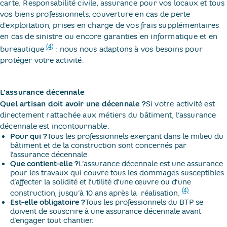
carte. Responsabilité civile, assurance pour vos locaux et tous
vos biens professionnels, couverture en cas de perte
d’exploitation, prises en charge de vos frais supplémentaires
en cas de sinistre ou encore garanties en informatique et en ​
(4)
bureautique​
: nous nous adaptons à vos besoins pour
protéger votre activité.
L’assurance décennale
Quel artisan doit avoir une décennale ?
Si votre activité est
directement rattachée aux métiers du bâtiment, l’assurance
décennale est incontournable.
Pour qui ?
Tous les professionnels exerçant dans le milieu du
bâtiment et de la construction sont concernés par
l’assurance décennale.
Que contient-elle ?
L’assurance décennale est une assurance
pour les travaux qui couvre tous les dommages susceptibles
d’affecter la solidité et l’utilité d’une œuvre ou d’une
(4)
construction, jusqu’à 10 ans après la ​
réalisation.​
Est-elle obligatoire ?
Tous les professionnels du BTP se
doivent de souscrire à une assurance décennale avant
d’engager tout chantier.