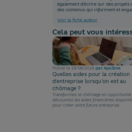
également d'écrire sur des projet
des contenus qui informent et enga
Voir la fiche auteur
Cela peut vous intéres
Publié le
29/08/2024
par
Apolline
Quelles aides pour la création
d’entreprise lorsqu’on est au
chômage ?
Transformez le chômage en opportunité
découvrez les aides financières disponi
pour créer votre future entreprise