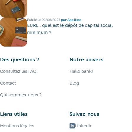
Publié le
20/06/2025
par
Apolline
EURL : quel est le dépôt de capital social
minimum ?
Des questions ?
Notre univers
Consultez les FAQ
Hello bank!
Contact
Blog
Qui sommes-nous ?
Liens utiles
Suivez-nous
Mentions légales
Linkedin