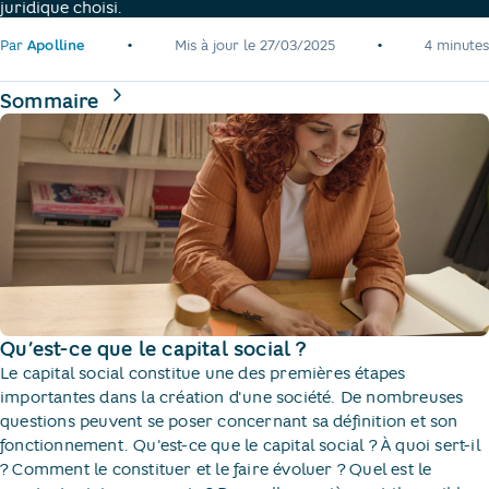
juridique choisi.
•
•
Par
Apolline
Mis à jour le
27/03/2025
4 minutes
de la page
Sommaire
Qu’est-ce que le capital social ?
Le capital social constitue une des premières étapes
importantes dans la création d'une société. De nombreuses
questions peuvent se poser concernant sa définition et son
fonctionnement. Qu'est-ce que le capital social ? À quoi sert-il
? Comment le constituer et le faire évoluer ? Quel est le