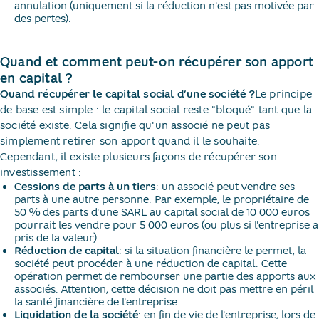
annulation (uniquement si la réduction n'est pas motivée par
des pertes).
Quand et comment peut-on récupérer son apport
en capital ?
Quand récupérer le capital social d’une société ?
Le principe
de base est simple : le capital social reste "bloqué" tant que la
société existe. Cela signifie qu'un associé ne peut pas
simplement retirer son apport quand il le souhaite.
Cependant, il existe plusieurs façons de récupérer son
investissement :
Cessions de parts à un tiers
: un associé peut vendre ses
parts à une autre personne. Par exemple, le propriétaire de
50 % des parts d'une SARL au capital social de 10 000 euros
pourrait les vendre pour 5 000 euros (ou plus si l'entreprise a
pris de la valeur).
Réduction de capital
: si la situation financière le permet, la
société peut procéder à une réduction de capital. Cette
opération permet de rembourser une partie des apports aux
associés. Attention, cette décision ne doit pas mettre en péril
la santé financière de l'entreprise.
Liquidation de la société
: en fin de vie de l'entreprise, lors de