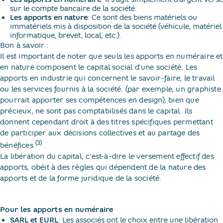
sur le compte bancaire de la société.
Les apports en nature
: Ce sont des biens matériels ou
immatériels mis à disposition de la société (véhicule, matériel
informatique, brevet, local, etc.).
Bon à savoir :
Il est important de noter que seuls les apports en numéraire et
en nature composent le capital social d'une société. Les
apports en industrie qui concernent le savoir-faire, le travail
ou les services fournis à la société. (par exemple, un graphiste
pourrait apporter ses compétences en design), bien que
précieux, ne sont pas comptabilisés dans le capital. Ils
donnent cependant droit à des titres spécifiques permettant
de participer aux décisions collectives et au partage des
(3)
bénéfices
​.
La libération du capital, c'est-à-dire le versement effectif des
apports, obéit à des règles qui dépendent de la nature des
apports et de la forme juridique de la société.
Pour les apports en numéraire
SARL et EURL
: Les associés ont le choix entre une libération