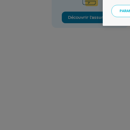
PARA
Découvrir l'assurance