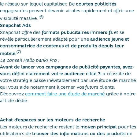
le réseau sur lequel capitaliser. De
courtes publicités
engageantes peuvent devenir virales rapidement et offrir une
(6)
visibilité massive.
Snapchat Ads
Snapchat offre des
formats publicitaires immersifs
et se
révèle particulièrement adapté pour une
audience jeune et
consommatrice de contenus et de produits depuis leur
(7)
mobile.
Le conseil Hello bank! Pro :
Avant de lancer vos campagnes de publicité payantes, avez-
vous défini clairement votre audience cible ?
La réussite de
votre stratégie passe inévitablement par une étude de marché,
qui vous aide notamment à cerner vos futurs clients.
Découvrez
comment faire une étude de marché
grâce à notre
article dédié.
Achat d’espaces sur les moteurs de recherche
Les moteurs de recherche restent le
moyen principal
pour les
utilisateurs de
trouver des informations ou des produits
en