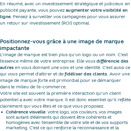
En résumé, avec un investissement stratégique et judicieux en
publicité payante, vous pouvez
augmenter votre visibilité en
ligne.
Pensez à surveiller vos campagnes pour vous assurer
un retour sur investissement (ROI) optimal.
Positionnez-vous grâce à une image de marque
impactante
L’image de marque est bien plus qu’un logo ou un nom. C’est
l’essence même de votre entreprise. Elle vous
différencie des
autres
en vous donnant une voix et une identité. C’est aussi ce
qui vous permet d’attirer et de
fidéliser des clients.
Avoir une
image de marque forte est primordial pour se démarquer
dans le milieu de l'e-commerce.
Votre site est souvent la première interaction qu’un client
potentiel a avec votre marque. Il est donc essentiel qu’il reflète
clairement qui vous êtes et ce que vous proposez.
Cohérence visuelle
: votre logo, vos couleurs, vos images
sont autant d’éléments qui doivent être cohérents et
homogènes avec l’ensemble de votre site et de vos supports
marketing. C’est ce qui renforce la reconnaissance et la