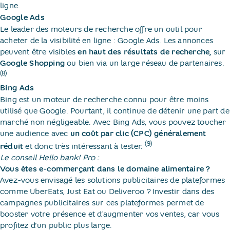
ligne.
Google Ads
Le leader des moteurs de recherche offre un outil pour
acheter de la visibilité en ligne : Google Ads. Les annonces
peuvent être visibles
en haut des résultats de recherche,
sur
Google Shopping
ou bien via un large réseau de partenaires.
(8)
Bing Ads
Bing est un moteur de recherche connu pour être moins
utilisé que Google. Pourtant, il continue de détenir une part de
marché non négligeable. Avec Bing Ads, vous pouvez toucher
une audience avec
un coût par clic (CPC) généralement
(9)
réduit
et donc très intéressant à tester.
Le conseil Hello bank! Pro :
Vous êtes e-commerçant dans le domaine alimentaire ?
Avez-vous envisagé les solutions publicitaires de plateformes
comme UberEats, Just Eat ou Deliveroo ? Investir dans des
campagnes publicitaires sur ces plateformes permet de
booster votre présence et d’augmenter vos ventes, car vous
profitez d’un public plus large.