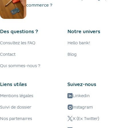
commerce ?
Des questions ?
Notre univers
Consultez les FAQ
Hello bank!
Contact
Blog
Qui sommes-nous ?
Liens utiles
Suivez-nous
Mentions légales
Linkedin
Suivi de dossier
Instagram
Nos partenaires
X (Ex Twitter)