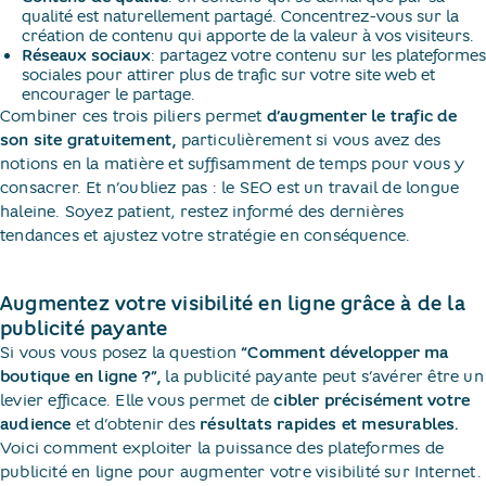
qualité est naturellement partagé. Concentrez-vous sur la
création de contenu qui apporte de la valeur à vos visiteurs.
Réseaux sociaux
: partagez votre contenu sur les plateformes
sociales pour attirer plus de trafic sur votre site web et
encourager le partage.
Combiner ces trois piliers permet
d’augmenter le trafic de
son site gratuitement,
particulièrement si vous avez des
notions en la matière et suffisamment de temps pour vous y
consacrer. Et n’oubliez pas : le SEO est un travail de longue
haleine. Soyez patient, restez informé des dernières
tendances et ajustez votre stratégie en conséquence.
Augmentez votre visibilité en ligne grâce à de la
publicité payante
Si vous vous posez la question
“Comment développer ma
boutique en ligne ?”,
la publicité payante peut s’avérer être un
levier efficace. Elle vous permet de
cibler précisément votre
audience
et d’obtenir des
résultats rapides et mesurables.
Voici comment exploiter la puissance des plateformes de
publicité en ligne pour augmenter votre visibilité sur Internet.