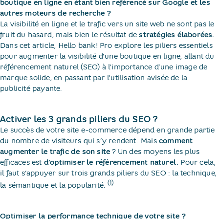
boutique en ligne en étant bien référencé sur Google et les
autres moteurs de recherche ?
La visibilité en ligne et le trafic vers un site web ne sont pas le
fruit du hasard, mais bien le résultat de
stratégies élaborées.
Dans cet article, Hello bank! Pro explore les piliers essentiels
pour augmenter la visibilité d’une boutique en ligne, allant du
référencement naturel (SEO) à l’importance d’une image de
marque solide, en passant par l’utilisation avisée de la
publicité payante.
Activer les 3 grands piliers du SEO ?
Le succès de votre site e-commerce dépend en grande partie
du nombre de visiteurs qui s’y rendent. Mais
comment
augmenter le trafic de son site
? Un des moyens les plus
efficaces est
d’optimiser le référencement naturel.
Pour cela,
il faut s’appuyer sur trois grands piliers du SEO : la technique,
(1)
la sémantique et la popularité.
Optimiser la performance technique de votre site ?