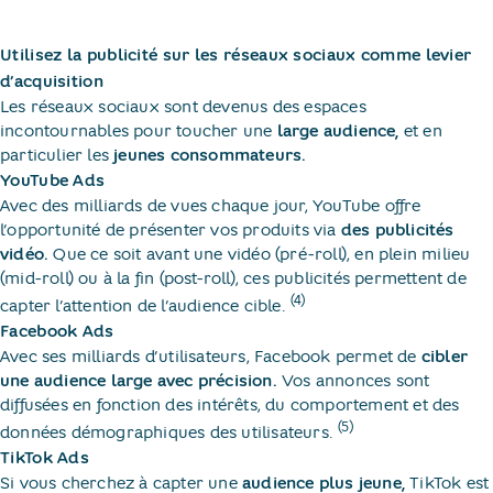
Utilisez la publicité sur les réseaux sociaux comme levier
d’acquisition
Les réseaux sociaux sont devenus des espaces
incontournables pour toucher une
large audience,
et en
particulier les
jeunes consommateurs.
YouTube Ads
Avec des milliards de vues chaque jour, YouTube offre
l’opportunité de présenter vos produits via
des publicités
vidéo.
Que ce soit avant une vidéo (pré-roll), en plein milieu
(mid-roll) ou à la fin (post-roll), ces publicités permettent de
(4)
capter l’attention de l’audience cible.
Facebook Ads
Avec ses milliards d’utilisateurs, Facebook permet de
cibler
une audience large avec précision.
Vos annonces sont
diffusées en fonction des intérêts, du comportement et des
(5)
données démographiques des utilisateurs.
TikTok Ads
Si vous cherchez à capter une
audience plus jeune,
TikTok est