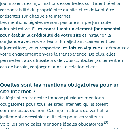
fournissent des informations essentielles sur l'identité et la
responsabilité du propriétaire du site, elles doivent être
présentes sur chaque site internet.
Les mentions légales ne sont pas une simple formalité
administrative.
Elles constituent un élément fondamental
pour établir la crédibilité de votre site
et instaurer la
confiance avec vos visiteurs. En affichant clairement ces
informations, vous
respectez les lois en vigueur
et démontrez
votre engagement envers la transparence. De plus, elles
permettent aux utilisateurs de vous contacter facilement en
cas de besoin, renforçant ainsi la relation client.
Quelles sont les mentions obligatoires pour un
site internet ?
La législation française impose plusieurs mentions
obligatoires pour tous les sites internet, qu'ils soient
commerciaux ou non. Ces informations doivent être
facilement accessibles et lisibles pour les visiteurs.
(2)
Voici les principales mentions légales obligatoires
​ :