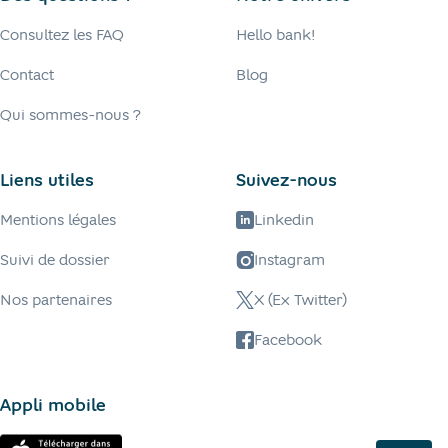
Consultez les FAQ
Hello bank!
Contact
Blog
Qui sommes-nous ?
Liens utiles
Suivez-nous
Mentions légales
Linkedin
Suivi de dossier
Instagram
Nos partenaires
X (Ex Twitter)
Facebook
Appli mobile