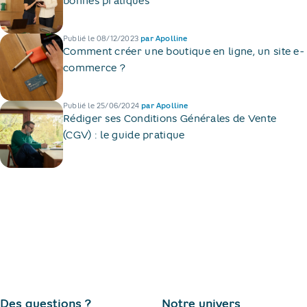
bonnes pratiques
Publié le
08/12/2023
par
Apolline
Comment créer une boutique en ligne, un site e-
commerce ?
Publié le
25/06/2024
par
Apolline
Rédiger ses Conditions Générales de Vente
(CGV) : le guide pratique
Des questions ?
Notre univers