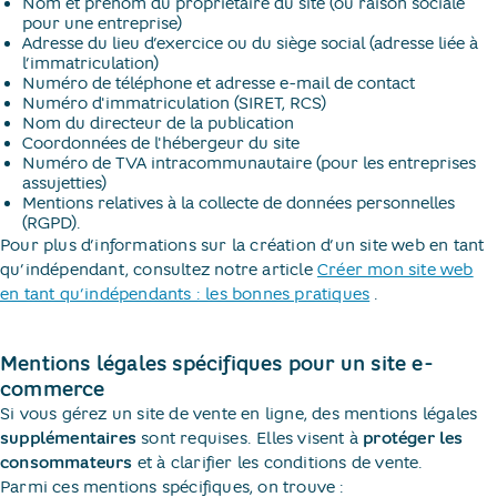
Nom et prénom du propriétaire du site (ou raison sociale
pour une entreprise)
Adresse du lieu d’exercice ou du siège social (adresse liée à
l’immatriculation)
Numéro de téléphone et adresse e-mail de contact
Numéro d'immatriculation (SIRET, RCS)
Nom du directeur de la publication
Coordonnées de l'hébergeur du site
Numéro de TVA intracommunautaire (pour les entreprises
assujetties)
Mentions relatives à la collecte de données personnelles
(RGPD).
Pour plus d’informations sur la création d’un site web en tant
qu’indépendant, consultez notre article
Créer mon site web
en tant qu’indépendants : les bonnes pratiques
​.
Mentions légales spécifiques pour un site e-
commerce
Si vous gérez un site de vente en ligne, des mentions légales
supplémentaires
sont requises. Elles visent à
protéger les
consommateurs
et à clarifier les conditions de vente.
Parmi ces mentions spécifiques, on trouve :