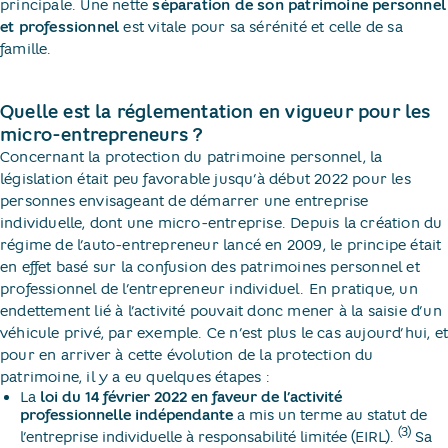
principale. Une nette
séparation de son patrimoine personnel
et professionnel
est vitale pour sa sérénité et celle de sa
famille.
Quelle est la réglementation en vigueur pour les
micro-entrepreneurs ?
Concernant la protection du patrimoine personnel, la
législation était peu favorable jusqu’à début 2022 pour les
personnes envisageant de démarrer une entreprise
individuelle, dont une micro-entreprise. Depuis la création du
régime de l’auto-entrepreneur lancé en 2009, le principe était
en effet basé sur la confusion des patrimoines personnel et
professionnel de l’entrepreneur individuel. En pratique, un
endettement lié à l’activité pouvait donc mener à la saisie d’un
véhicule privé, par exemple. Ce n’est plus le cas aujourd’hui, e
pour en arriver à cette évolution de la protection du
patrimoine, il y a eu quelques étapes :
La
loi du 14 février 2022 en faveur de l’activité
professionnelle indépendante
a mis un terme au statut de
(3)
l’entreprise individuelle à responsabilité limitée (EIRL).
Sa