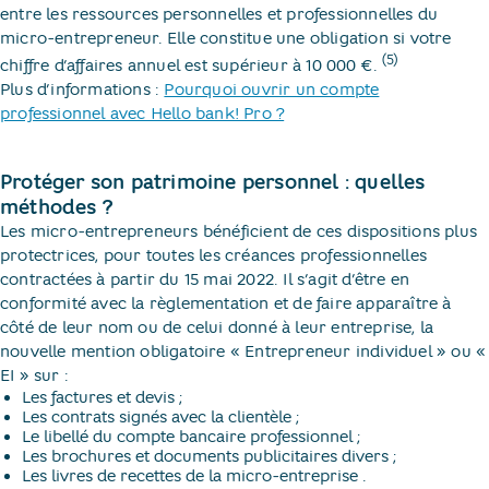
entre les ressources personnelles et professionnelles du
micro-entrepreneur. Elle constitue une obligation si votre
(5)
chiffre d’affaires annuel est supérieur à 10 000 €.
Plus d’informations :
Pourquoi ouvrir un compte
professionnel avec Hello bank! Pro ?
Protéger son patrimoine personnel : quelles
méthodes ?
Les micro-entrepreneurs bénéficient de ces dispositions plus
protectrices, pour toutes les créances professionnelles
contractées à partir du 15 mai 2022. Il s’agit d’être en
conformité avec la règlementation et de faire apparaître à
côté de leur nom ou de celui donné à leur entreprise, la
nouvelle mention obligatoire « Entrepreneur individuel » ou «
EI » sur :
Les factures et devis ;
Les contrats signés avec la clientèle ;
Le libellé du compte bancaire professionnel ;
Les brochures et documents publicitaires divers ;
Les livres de recettes de la micro-entreprise .