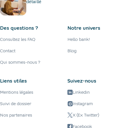
détaillé
Des questions ?
Notre univers
Consultez les FAQ
Hello bank!
Contact
Blog
Qui sommes-nous ?
Liens utiles
Suivez-nous
Mentions légales
Linkedin
Suivi de dossier
Instagram
Nos partenaires
X (Ex Twitter)
Facebook