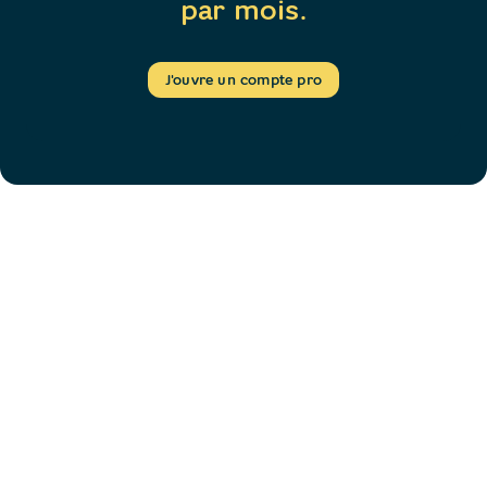
par mois.
J'ouvre un compte pro