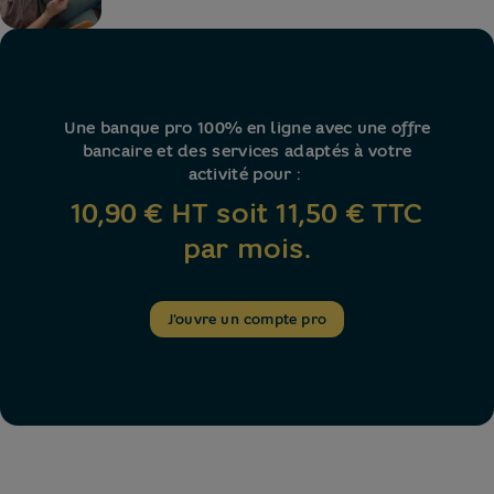
Une banque pro 100% en ligne avec une offre
bancaire et des services adaptés à votre
activité pour :
10,90 € HT soit 11,50 € TTC
par mois.
J'ouvre un compte pro