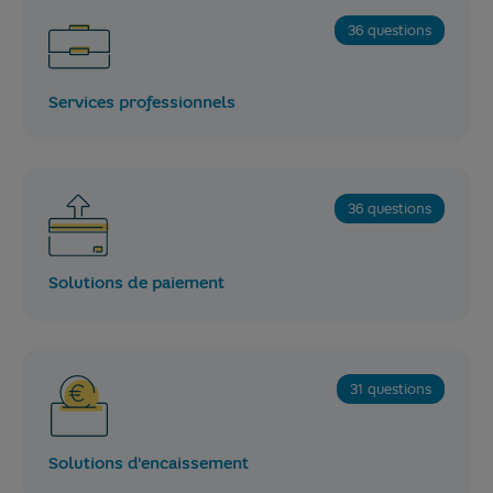
36 questions
Services professionnels
36 questions
Solutions de paiement
31 questions
Solutions d'encaissement