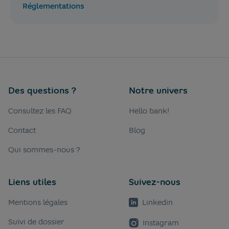
Réglementations
Des questions ?
Notre univers
Consultez les FAQ
Hello bank!
Contact
Blog
Qui sommes-nous ?
Liens utiles
Suivez-nous
Mentions légales
Linkedin
Suivi de dossier
Instagram