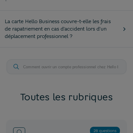
La carte Hello Business couvre-t-elle les frais
de rapatriement en cas d'accident lors d'un
déplacement professionnel ?
Toutes les rubriques
28 questions