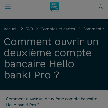
Accueil
FAQ
Comptes et cartes
Comment ouvr
Comment ouvrir un
deuxième compte
bancaire Hello
bank! Pro ?
Comment ouvrir un deuxième compte bancaire
Hello bank! Pro ?