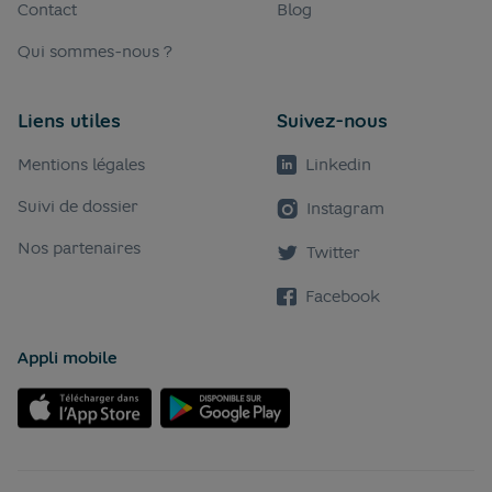
Contact
Blog
Qui sommes-nous ?
Liens utiles
Suivez-nous
Mentions légales
Linkedin
Suivi de dossier
Instagram
Nos partenaires
Twitter
Facebook
Appli mobile