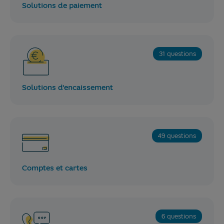
Solutions de paiement
31 questions
Solutions d'encaissement
49 questions
Comptes et cartes
6 questions