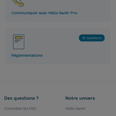
Communiquer avec Hello bank! Pro
18 questions
Réglementations
Des questions ?
Notre univers
Consultez les FAQ
Hello bank!