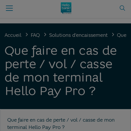
Accueil
FAQ
Solutions d'encaissement
Que fa
Que faire en cas de
perte / vol / casse
de mon terminal
Hello Pay Pro ?
Que faire en cas de perte / vol / casse de mon
terminal Hello Pay Pro ?