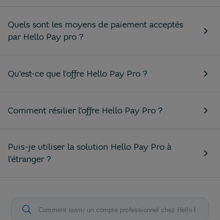
Quels sont les moyens de paiement acceptés
par Hello Pay pro ?
Qu'est-ce que l'offre Hello Pay Pro ?
Comment résilier l’offre Hello Pay Pro ?
Puis-je utiliser la solution Hello Pay Pro à
l'étranger ?