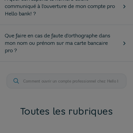
communiqué à l'ouverture de mon compte pro
Hello bank! ?
Que faire en cas de faute d'orthographe dans
mon nom ou prénom sur ma carte bancaire
pro ?
Toutes les rubriques