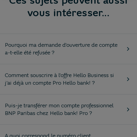
Ces sujets peuvent aussi
vous intéresser...
Pourquoi ma demande d'ouverture de compte
a-t-elle été refusée ?
Comment souscrire à l'offre Hello Business si
j'ai déjà un compte Pro Hello bank! ?
Puis-je transférer mon compte professionnel
BNP Paribas chez Hello bank! Pro ?
A quoi correspond le numéro client