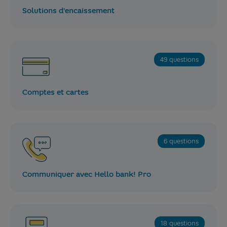
Solutions d'encaissement
49 questions
Comptes et cartes
6 questions
Communiquer avec Hello bank! Pro
18 questions