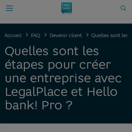
Accueil
FAQ
Devenir client
Quelles sont les 
Quelles sont les
étapes pour créer
une entreprise avec
LegalPlace et Hello
bank! Pro ?