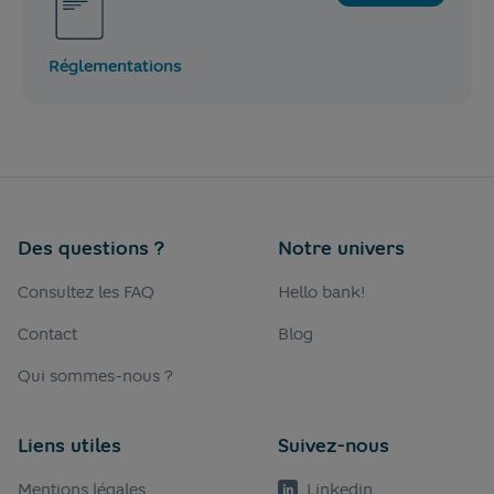
Réglementations
Des questions ?
Notre univers
Consultez les FAQ
Hello bank!
Contact
Blog
Qui sommes-nous ?
Liens utiles
Suivez-nous
Mentions légales
Linkedin