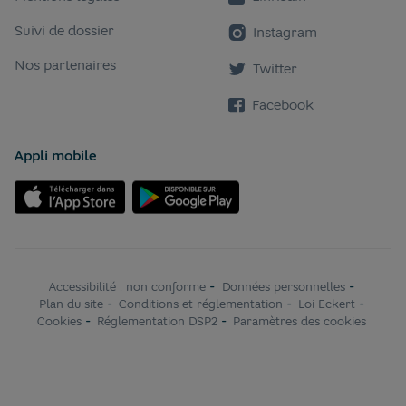
Suivi de dossier
Instagram
Nos partenaires
Twitter
Facebook
Appli mobile
Accessibilité : non conforme
-
Données personnelles
-
Plan du site
-
Conditions et réglementation
-
Loi Eckert
-
Cookies
-
Réglementation DSP2
-
Paramètres des cookies