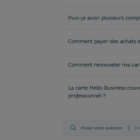
Puis-je avoir plusieurs comp
Comment payer des achats en
Comment renouveler ma cart
La carte Hello Business couvr
professionnel ?
Posez votre question