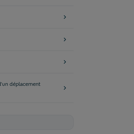
s d'un déplacement