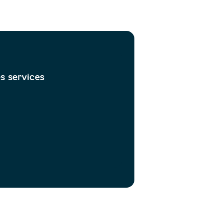
s services