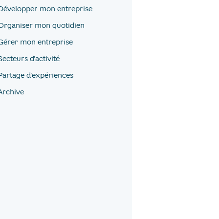
Développer mon entreprise
Organiser mon quotidien
Gérer mon entreprise
Secteurs d'activité
Partage d'expériences
Archive