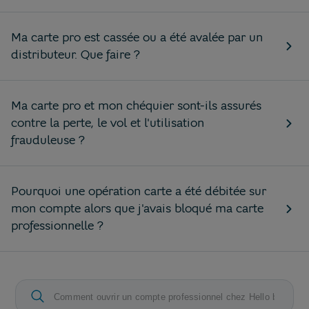
Ma carte pro est cassée ou a été avalée par un
distributeur. Que faire ?
Ma carte pro et mon chéquier sont-ils assurés
contre la perte, le vol et l'utilisation
frauduleuse ?
Pourquoi une opération carte a été débitée sur
mon compte alors que j'avais bloqué ma carte
professionnelle ?