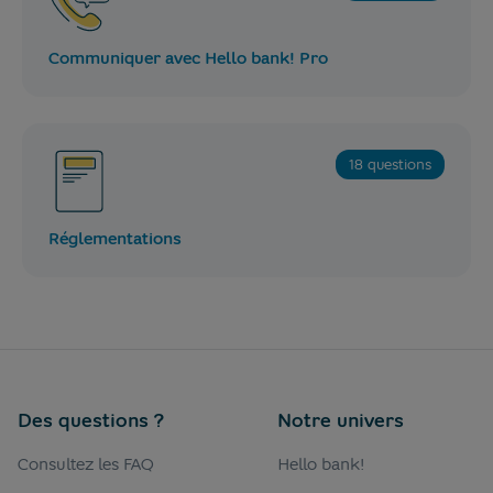
Communiquer avec Hello bank! Pro
18 questions
Réglementations
Des questions ?
Notre univers
Consultez les FAQ
Hello bank!