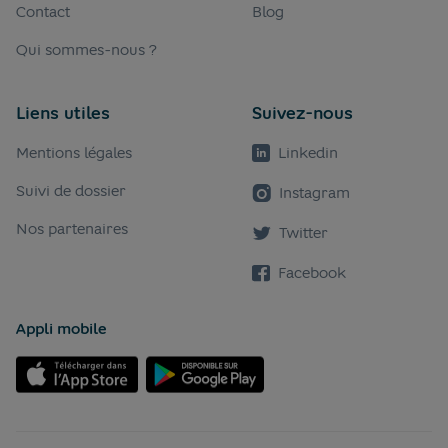
Contact
Blog
Qui sommes-nous ?
Liens utiles
Suivez-nous
Mentions légales
Linkedin
Suivi de dossier
Instagram
Nos partenaires
Twitter
Facebook
Appli mobile