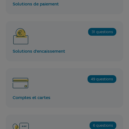
Solutions de paiement
31 questions
Solutions d'encaissement
49 questions
Comptes et cartes
6 questions