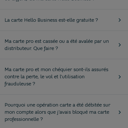
La carte Hello Business est-elle gratuite ?
Ma carte pro est cassée ou a été avalée par un
distributeur. Que faire ?
Ma carte pro et mon chéquier sont-ils assurés
contre la perte, le vol et l'utilisation
frauduleuse ?
Pourquoi une opération carte a été débitée sur
mon compte alors que j'avais bloqué ma carte
professionnelle ?