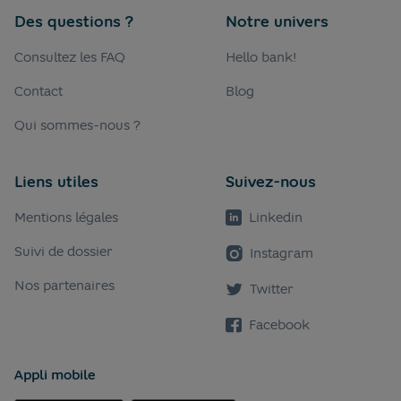
Des questions ?
Notre univers
Consultez les FAQ
Hello bank!
Contact
Blog
Qui sommes-nous ?
Liens utiles
Suivez-nous
Mentions légales
Linkedin
Suivi de dossier
Instagram
Nos partenaires
Twitter
Facebook
Appli mobile