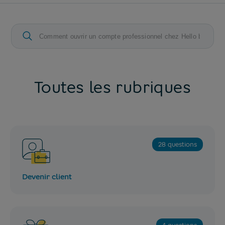
Toutes les rubriques
28 questions
Devenir client