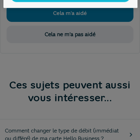
Cela m'a aidé
Cela ne m'a pas aidé
Ces sujets peuvent aussi
vous intéresser...
Comment changer le type de débit (immédiat
ou différé) de ma carte Hello Business ?