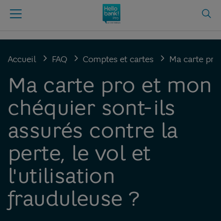
Accueil
FAQ
Comptes et cartes
Ma carte pro 
Ma carte pro et mon
chéquier sont-ils
assurés contre la
perte, le vol et
l'utilisation
frauduleuse ?