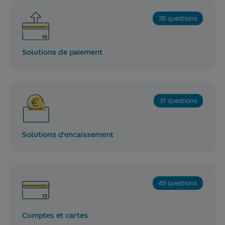
36 questions
Solutions de paiement
31 questions
Solutions d'encaissement
49 questions
Comptes et cartes